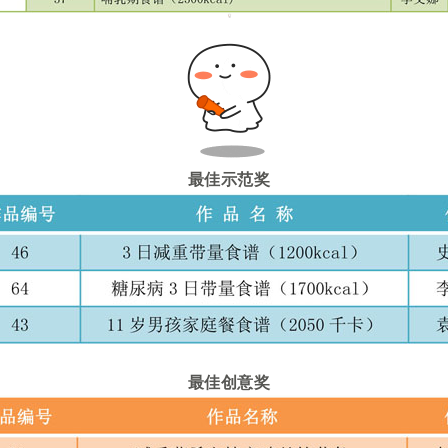
最佳示范奖
最佳创意奖