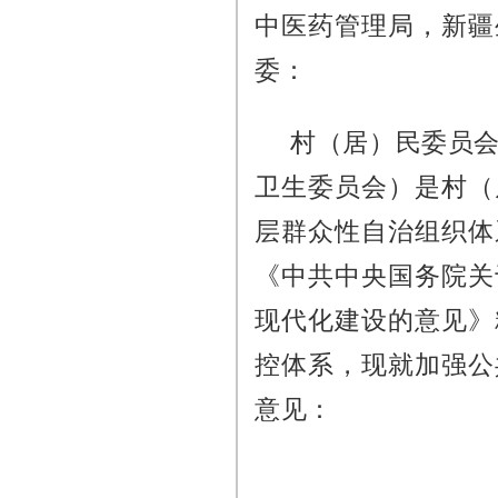
中医药管理局，新疆
委：
村（居）民委员
卫生委员会）是村（
层群众性自治组织体
《中共中央国务院关
现代化建设的意见》
控体系，现就加强公
意见：