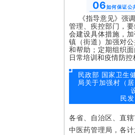
06
如何保证公
《指导意见》强
管理、疾控部门，要
会建设具体措施，加
镇（街道）加强对公
和帮助；定期组织面
日常培训和疫情防控
民政部 国家卫生
局关于加强村（居
民发
各省、自治区、直辖
中医药管理局，各计