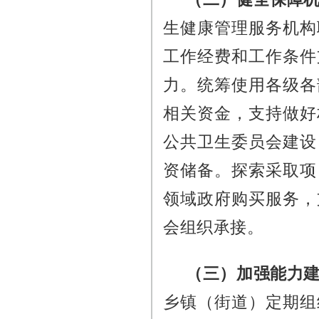
生健康管理服务机构
工作经费和工作条件
力。统筹使用各级各
相关资金，支持做好
公共卫生委员会建设
资储备。探索采取项
领域政府购买服务，
会组织承接。
（三）加强能力
乡镇（街道）定期组