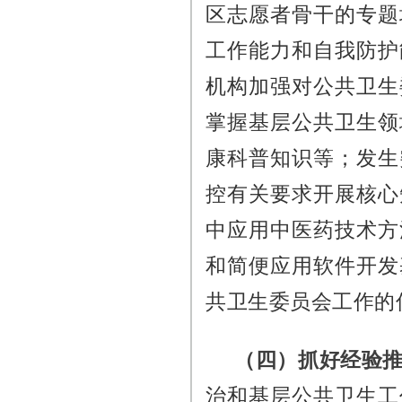
区志愿者骨干的专题
工作能力和自我防护
机构加强对公共卫生
掌握基层公共卫生领
康科普知识等；发生
控有关要求开展核心
中应用中医药技术方
和简便应用软件开发
共卫生委员会工作的
（四）抓好经验
治和基层公共卫生工