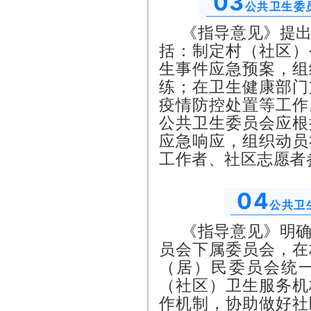
03
公共卫生委
《指导意见》提
括：制定村（社区）
生事件应急预案，组
练；在卫生健康部门
疫情防控处置等工作
公共卫生委员会应根
应急响应，组织动员
工作者、社区志愿者
04
公共卫
《指导意见》明
员会下属委员会，在
（居）民委员会统
（社区）卫生服务机
作机制，协助做好社