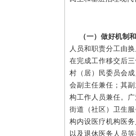
（一）做好机制
人员和职责分工由换
在完成工作移交后三
村（居）民委员会成
会副主任兼任；其副
构工作人员兼任。广
街道（社区）卫生服
构内设医疗机构医务
以及退休医务人员等