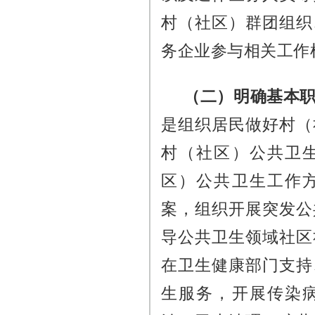
村（社区）群团组织
务企业参与相关工作
（二）明确基本
是组织居民做好村（
村（社区）公共卫
区）公共卫生工作
案，组织开展突发公
导公共卫生领域社区
在卫生健康部门支持
生服务，开展传染