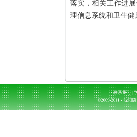
落实，相关工作进展
理信息系统和卫生健
联系我们
|
©2009-2011 - 沈