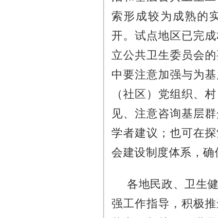
索形成较为成熟的
开。试点地区已完成
立公共卫生委员会的
中要注意加强与为基
（社区）党组织、村
见、注意咨询基层群
学者建议；也可在探
会建设制度体系，确
各地民政、卫生
强工作指导，积极推