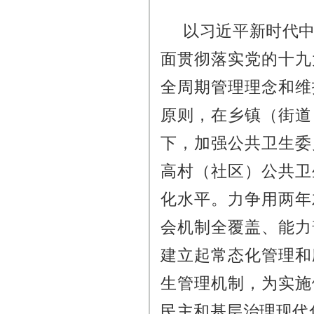
以习近平新时代
面贯彻落实党的十九
全周期管理理念和维
原则，在乡镇（街道
下，加强公共卫生委
高村（社区）公共卫
化水平。力争用两年
会机制全覆盖、能力
建立起常态化管理和
生管理机制，为实施
民主和基层治理现代