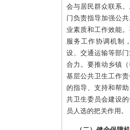
会与居民群众联系。
门负责指导加强公共
业素质和工作效能。
服务工作协调机制
设、交通运输等部门
合力。要推动乡镇（
基层公共卫生工作责
的指导、支持和帮助
共卫生委员会建设的
员人选的把关作用。
（二）健全保障