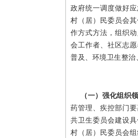
政府统一调度做好应
村（居）民委员会其
作方式方法，组织动
会工作者、社区志愿
普及、环境卫生整治
（一）强化组织
药管理、疾控部门要
共卫生委员会建设具
村（居）民委员会组