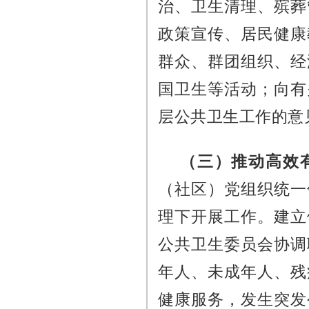
治、卫生清理、殡葬
政策宣传、居民健康
群众、群团组织、经
国卫生等活动；向有
层公共卫生工作的意
（三）推动高效
（社区）党组织统一
理下开展工作。建立
公共卫生委员会协调
年人、未成年人、残
健康服务，发生突发