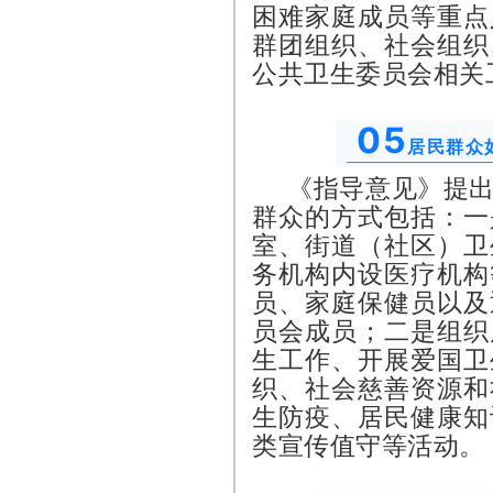
困难家庭成员等重点
群团组织、社会组织
公共卫生委员会相关
05
居民群众
《指导意见》提
群众的方式包括：一
室、街道（社区）卫
务机构内设医疗机构
员、家庭保健员以及
员会成员；二是组织
生工作、开展爱国卫
织、社会慈善资源和
生防疫、居民健康知
类宣传值守等活动。