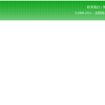
联系我们
|
©2009-2011 - 沈