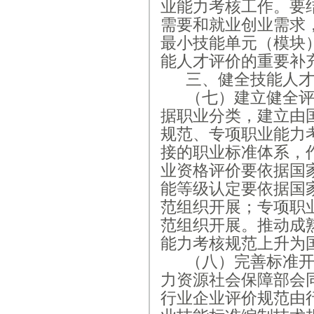
业能力考核工作。要
需要和就业创业需求
最小技能单元（模块
能人才评价的重要补
三、健全技能人
（七）建立健全
据职业分类，建立由
规范、专项职业能力
接的职业标准体系，
业资格评价要依据国
能等级认定要依据国
范组织开展；专项职
范组织开展。推动成
能力考核规范上升为
（八）完善标准
力资源社会保障部会
行业企业评价规范由