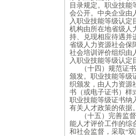
目录规定。职业技能
会公开。中央企业由
入职业技能等级认定
机构由所在地省级人
持、兑现相应待遇并
省级人力资源社会保
社会培训评价组织由
入职业技能等级认定
（十四）规范证
颁发。职业技能等级
织颁发，由人力资源
书（或电子证书）样
职业技能等级证书纳
有关人才政策的依据
（十五）完善监
能人才评价工作的综
和社会监督，采取
“