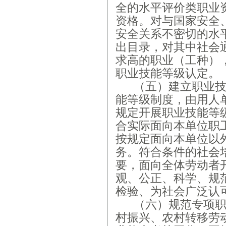
全的水平评价类职业
资格。对与国家安全
安全关系不密切的水
出目录，对其中社会
求高的职业（工种）
职业技能等级认定。
（五）建立职业
能等级制度，由用人
规定开展职业技能等
合实际面向本单位职
按规定面向本单位以
务。符合条件的社会
要，面向全体劳动者
观、公正、科学、规
检验、为社会广泛认
（六）规范专项
村振兴、农村转移劳