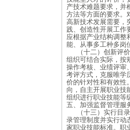
产技术难题要求，并
方法等方面的要求。
高新技术发展需要，
践、创造性开展工作
应根据产业结构调整
能、从事多工种多岗
（十二）创新评
组织可结合实际，按
操作考核、业绩评审
考评方式，克服唯学
价的针对性和有效性
向，自主开展职业技
组织进行职业技能等
五、加强监督管理服
（十三）实行目
录管理制度并实行动
家职业技能标准。职