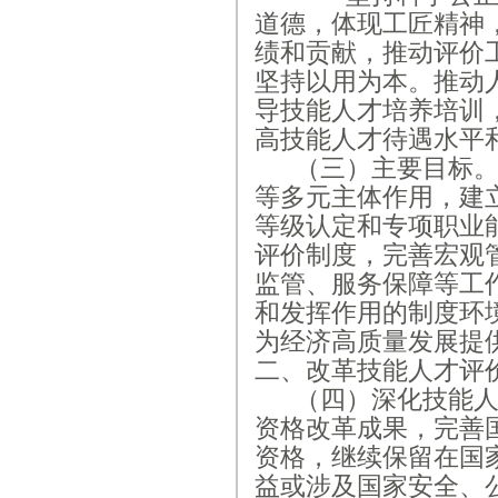
道德，体现工匠精神
绩和贡献，推动评价
坚持以用为本。推动
导技能人才培养培训
高技能人才待遇水平
（三）主要目标
等多元主体作用，建
等级认定和专项职业
评价制度，完善宏观
监管、服务保障等工
和发挥作用的制度环
为经济高质量发展提
二、改革技能人才评
（四）深化技能
资格改革成果，完善
资格，继续保留在国
益或涉及国家安全、