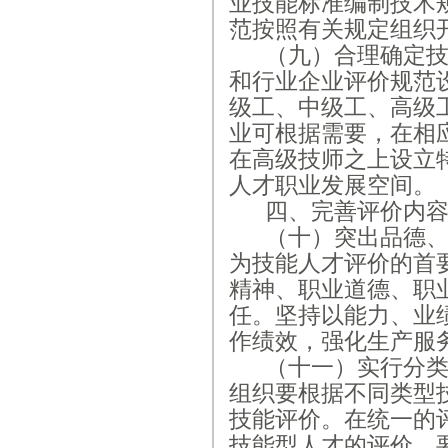
业技能标准编制技术
范按照有关规定组织
（九）合理确定
和行业企业评价规范
级工、中级工、高级
业可根据需要，在相
在高级技师之上设立
人才职业发展空间。
四、完善评价内
（十）突出品德
为技能人才评价的首
精神、职业道德、职
任。坚持以能力、业
作绩效，强化生产服
（十一）实行分
组织要根据不同类型
技能评价。在统一的
技能型人才的评价，