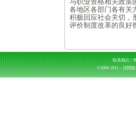
与职业资格相关政策
各地区各部门各有关
积极回应社会关切，
评价制度改革的良好
联系我们
|
©2009-2011 - 沈