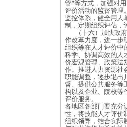
管”等方式，加强对
评价活动的监督管理
监控体系，健全用人
制，定期组织评估，
（十六）加快政
作改革力度，进一步
组织等在人才评价中
科学、协调高效的人
价宏观管理、政策法
作。推进人力资源社
职能调整，逐步退出
督、提供公共服务等
构以及企业、院校等
评价服务。
各地区各部门要充分
性，将技能人才评价
组织领导，结合实际